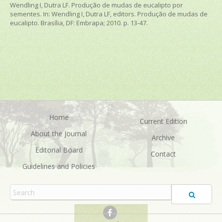
Wendling I, Dutra LF. Produção de mudas de eucalipto por
sementes. In: Wendling I, Dutra LF, editors.
Produção de mudas de
eucalipto
. Brasília, DF: Embrapa; 2010. p. 13-47.
Home
Current Edition
About the Journal
Archive
Editorial Board
Contact
Guidelines and Policies