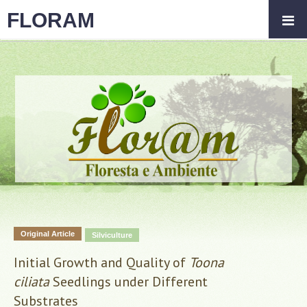
FLORAM
Original Article
Silviculture
Initial Growth and Quality of
Toona
ciliata
Seedlings under Different
Substrates