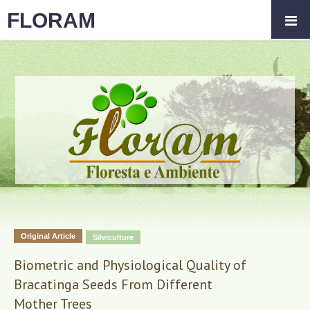
FLORAM
Original Article
Silviculture
Biometric and Physiological Quality of
Bracatinga Seeds From Different
Mother Trees