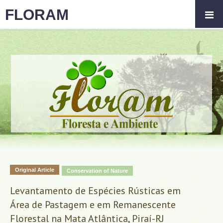
FLORAM
Original Article
Conservation of Nature
Levantamento de Espécies Rústicas em
Área de Pastagem e em Remanescente
Florestal na Mata Atlântica, Piraí-RJ