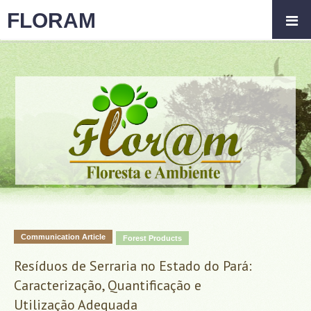
FLORAM
Communication Article
Forest Products
Resíduos de Serraria no Estado do Pará:
Caracterização, Quantificação e
Utilização Adequada