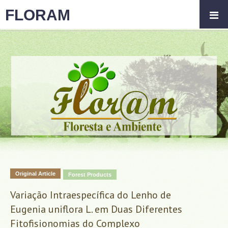
FLORAM
Original Article
Forest Products
Variação Intraespecífica do Lenho de
Eugenia uniflora L. em Duas Diferentes
Fitofisionomias do Complexo