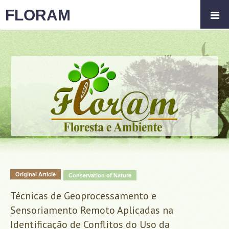
FLORAM
Original Article
Conservation of Nature
Técnicas de Geoprocessamento e
Sensoriamento Remoto Aplicadas na
Identificação de Conflitos do Uso da