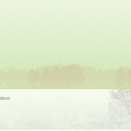
dition