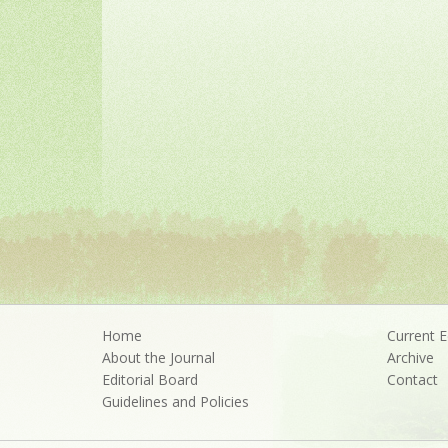
Home
Current E
About the Journal
Archive
Editorial Board
Contact
Guidelines and Policies