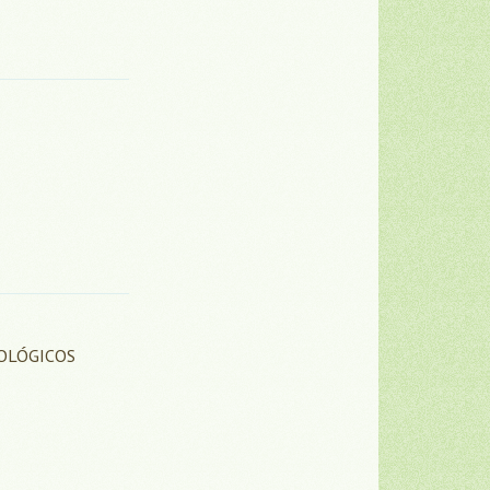
OLÓGICOS