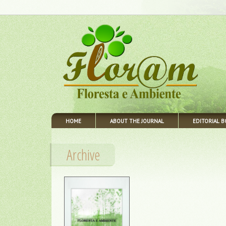
HOME
ABOUT THE JOURNAL
EDITORIAL 
Archive