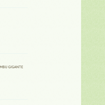
AMBU GIGANTE