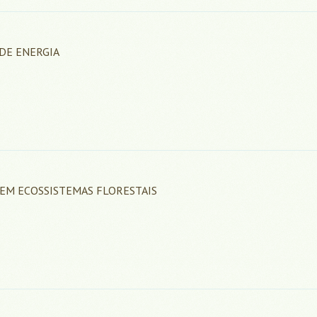
DE ENERGIA
 EM ECOSSISTEMAS FLORESTAIS