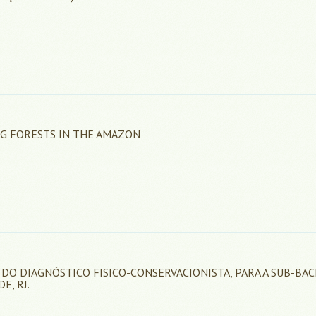
G FORESTS IN THE AMAZON
DO DIAGNÓSTICO FISICO-CONSERVACIONISTA, PARA A SUB-BAC
E, RJ.