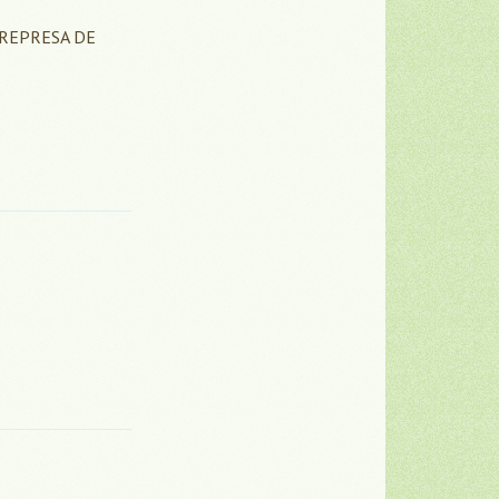
 REPRESA DE