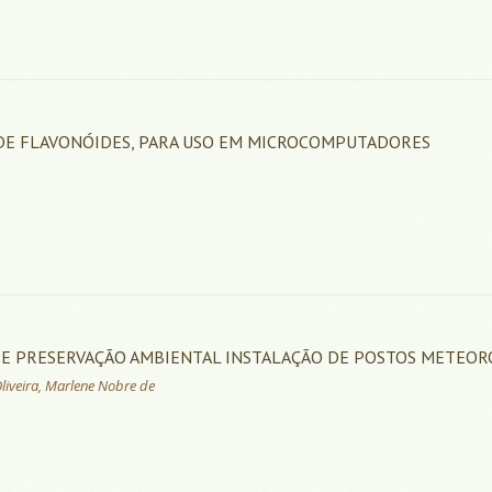
DE FLAVONÓIDES, PARA USO EM MICROCOMPUTADORES
DE PRESERVAÇÃO AMBIENTAL INSTALAÇÃO DE POSTOS METEOR
Oliveira, Marlene Nobre de